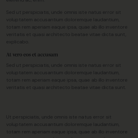
Sed ut perspiciatis, unde omnis iste natus error sit
voluptatem accusantium doloremque laudantium,
totam rem aperiam eaque ipsa, quae ab illo inventore
veritatis et quasi architecto beatae vitae dicta sunt,
explicabo.
At vero eos et accusam
Sed ut perspiciatis, unde omnis iste natus error sit
voluptatem accusantium doloremque laudantium,
totam rem aperiam eaque ipsa, quae ab illo inventore
veritatis et quasi architecto beatae vitae dicta sunt.
Ut perspiciatis, unde omnis iste natus error sit
voluptatem accusantium doloremque laudantium,
totam rem aperiam eaque ipsa, quae ab illo inventore