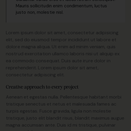
Mauris sollicitudin enim condimentum, luctus
justo non, molestie nisl.
Lorem ipsum dolor sit amet, consectetur adipisicing
elit, sed do eiusmod tempor incididunt ut labore et
dolore magna aliqua. Ut enim ad minim veniam, quis
nostrud exercitation ullamco laboris nisi ut aliquip ex
ea commodo consequat. Duis aute irure dolor in
reprehenderit. Lorem ipsum dolor sit amet,
consectetur adipiscing elit.
Creative approach to every project
Aenean et egestas nulla. Pellentesque habitant morbi
tristique senectus et netus et malesuada fames ac
turpis egestas. Fusce gravida, ligula non molestie
tristique, justo elit blandit risus, blandit maximus augue
magna accumsan ante. Duis id mi tristique, pulvinar