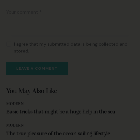
I agree that my submitted data is being collected and
stored.
You May Also Like
MODERN
Basic tricks that might be a huge help in the sea
MODERN
The true pleasure of the ocean sailing lifestyle